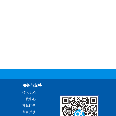
服务与支持
技术文档
下载中心
常见问题
留言反馈