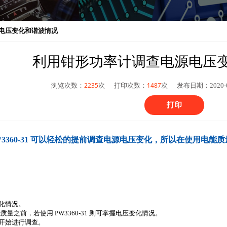
电压变化和谐波情况
利用钳形功率计调查电源电压
2235
1487
浏览次数：
次
打印次数：
次 发布日期：2020-
打印
W3360-31 可以轻松的提前调查电源电压变化，所以在使用电
化情况。
能质量之前，若使用 PW3360-31 则可掌握电压变化情况。
开始进行调查。