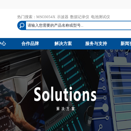
热门搜索：
MSO3054X
示波器
数据记录仪
电池测试仪
中心
合作品牌
解决方案
服务与支持
新闻