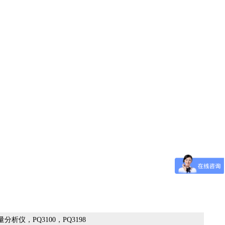
析仪，PQ3100，PQ3198