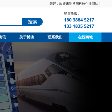
您好，欢迎来到博测科技企业网站！
销售热线：
180 3884 5217
133 1835 5217
资讯
关于博测
联系我们
在线商城