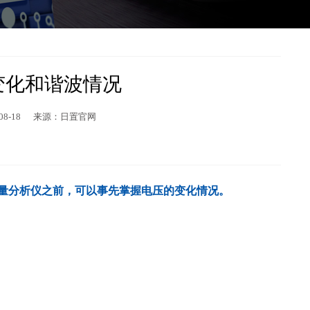
变化和谐波情况
08-18 来源：日置官网
能质量分析仪之前，可以事先掌握电压的变化情况。