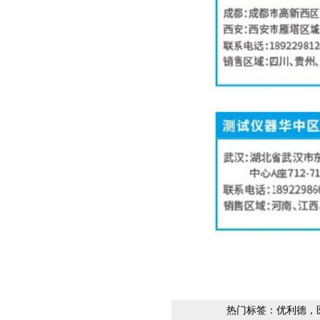
热门标签：优利德，医疗自动