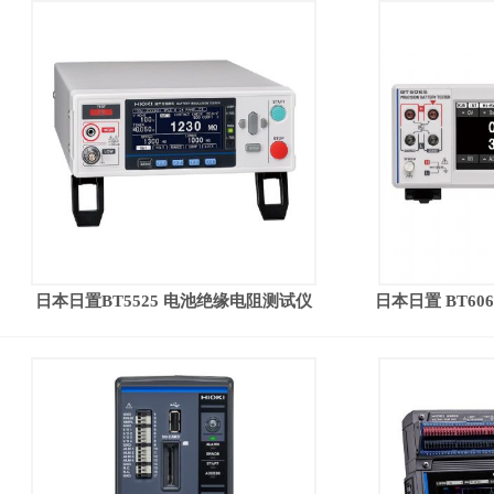
日本日置BT5525 电池绝缘电阻测试仪
日本日置 BT606