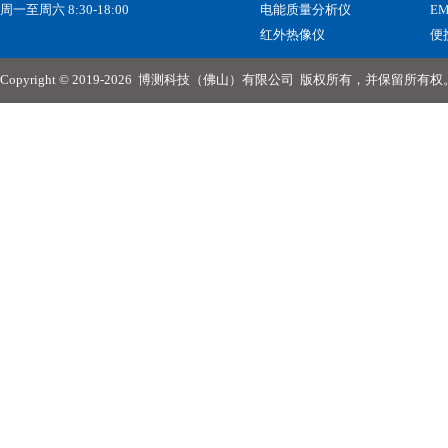
周一至周六 8:30-18:00
电能质量分析仪
E
红外热像仪
便
Copyright © 2019-2026
博测科技（佛山）有限公司
版权所有，并保留所有权