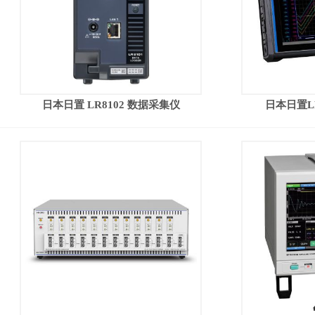
日本日置 LR8102 数据采集仪
日本日置L