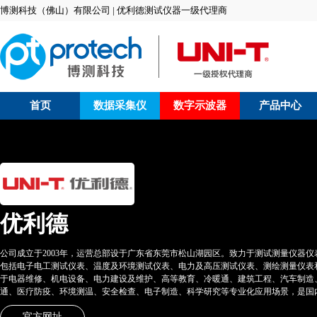
博测科技（佛山）有限公司 | 优利德测试仪器一级代理商
首页
数据采集仪
数字示波器
产品中心
优利德
公司成立于2003年，运营总部设于广东省东莞市松山湖园区。致力于测试测量仪器
包括电子电工测试仪表、温度及环境测试仪表、电力及高压测试仪表、测绘测量仪表
于电器维修、机电设备、电力建设及维护、高等教育、冷暖通、建筑工程、汽车制造、
通、医疗防疫、环境测温、安全检查、电子制造、科学研究等专业化应用场景，是国
官方网址