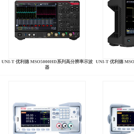
UNI-T 优利德 MSO5000HD系列高分辨率示波
UNI-T 优利德 M
器