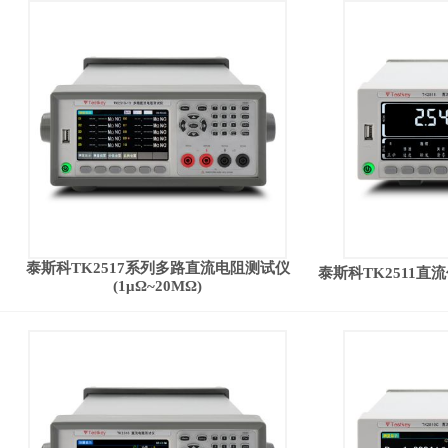
泰斯科TK2517系列多路直流电阻测试仪
泰斯科TK2511直流
(1μΩ~20MΩ)