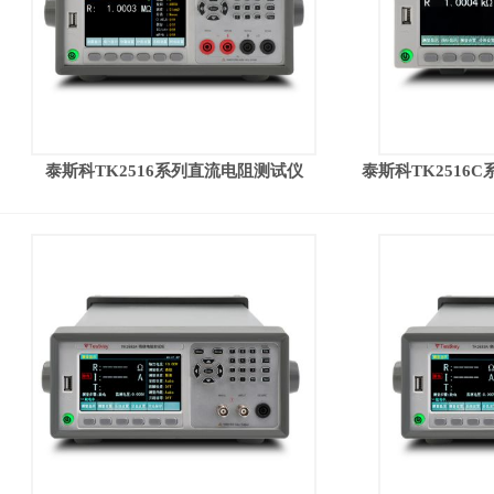
泰斯科TK2516系列直流电阻测试仪
泰斯科TK2516