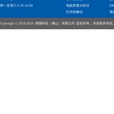
周一至周六 8:30-18:00
电能质量分析仪
E
红外热像仪
便
Copyright © 2019-2026
博测科技（佛山）有限公司
版权所有，并保留所有权