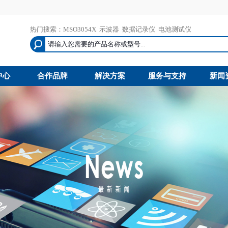
热门搜索：
MSO3054X
示波器
数据记录仪
电池测试仪
中心
合作品牌
解决方案
服务与支持
新闻