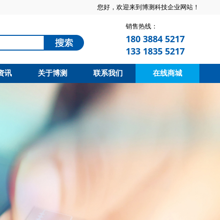
您好，欢迎来到博测科技企业网站！
销售热线：
180 3884 5217
133 1835 5217
资讯
关于博测
联系我们
在线商城