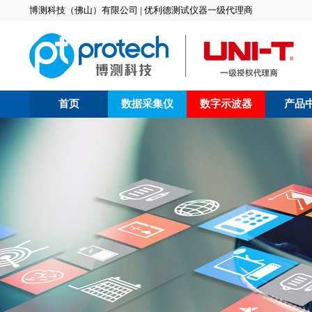
博测科技（佛山）有限公司 | 优利德测试仪器一级代理商
首页
数据采集仪
数字示波器
产品