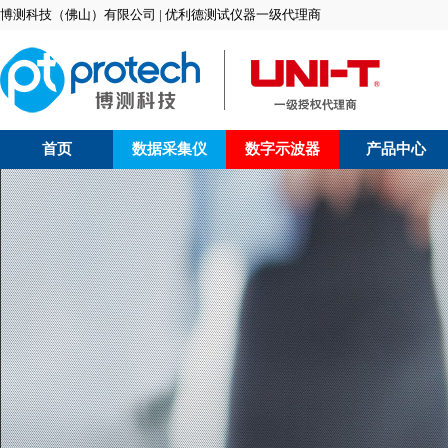
博测科技（佛山）有限公司 | 优利德测试仪器一级代理商
首页
数据采集仪
数字示波器
产品中心