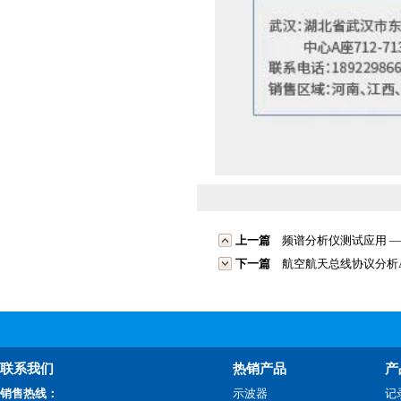
上一篇
频谱分析仪测试应用 —
下一篇
航空航天总线协议分析AR
联系我们
热销产品
产
销售热线：
示波器
记