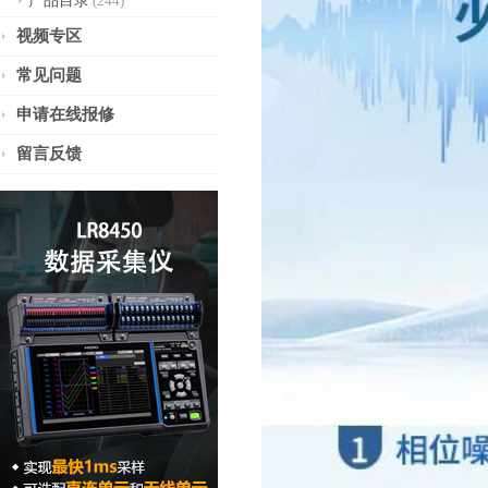
产品目录
(244)
视频专区
常见问题
申请在线报修
留言反馈