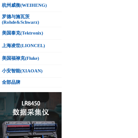
杭州威衡(WEIHENG)
罗德与施瓦茨
(Rohde&Schwarz)
美国泰克(Tektronix)
上海凌世(LIONCEL)
美国福禄克(Fluke)
小安智能(XIAOAN)
全部品牌