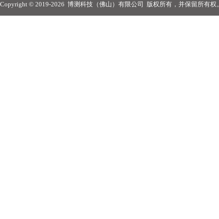
Copyright © 2019-2026
博测科技（佛山）有限公司
版权所有，并保留所有权