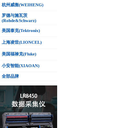
杭州威衡(WEIHENG)
罗德与施瓦茨
(Rohde&Schwarz)
美国泰克(Tektronix)
上海凌世(LIONCEL)
美国福禄克(Fluke)
小安智能(XIAOAN)
全部品牌