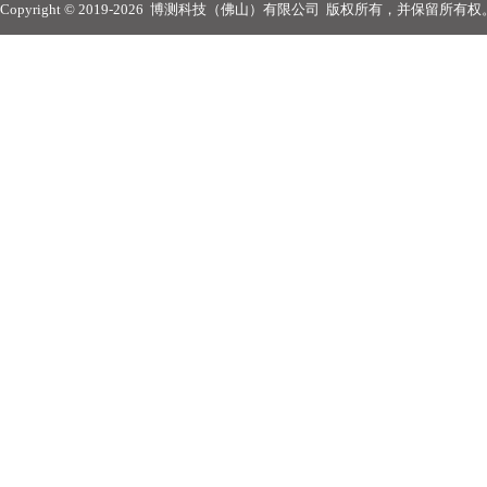
Copyright © 2019-2026
博测科技（佛山）有限公司
版权所有，并保留所有权