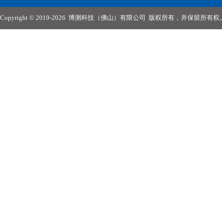
Copyright © 2019-2026
博测科技（佛山）有限公司
版权所有，并保留所有权