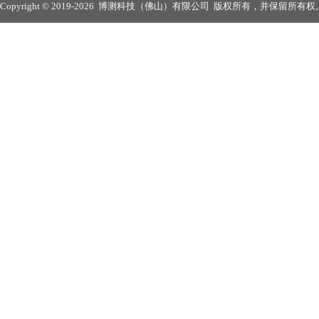
Copyright © 2019-2026
博测科技（佛山）有限公司
版权所有，并保留所有权