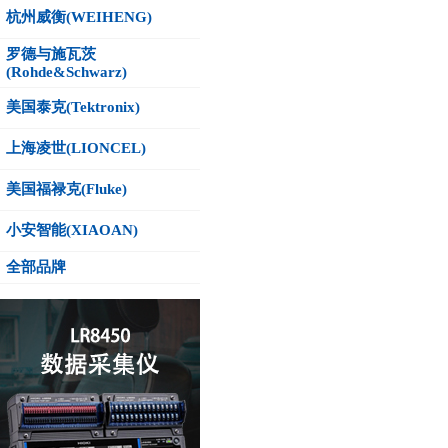
杭州威衡(WEIHENG)
罗德与施瓦茨
(Rohde&Schwarz)
美国泰克(Tektronix)
上海凌世(LIONCEL)
美国福禄克(Fluke)
小安智能(XIAOAN)
全部品牌