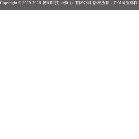
Copyright © 2019-2026
博测科技（佛山）有限公司
版权所有，并保留所有权