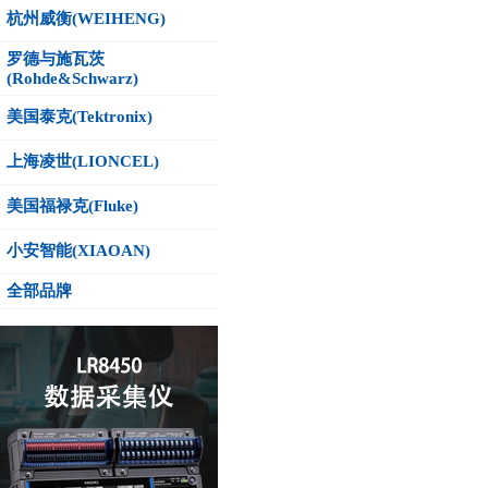
杭州威衡(WEIHENG)
罗德与施瓦茨
(Rohde&Schwarz)
美国泰克(Tektronix)
上海凌世(LIONCEL)
美国福禄克(Fluke)
小安智能(XIAOAN)
全部品牌