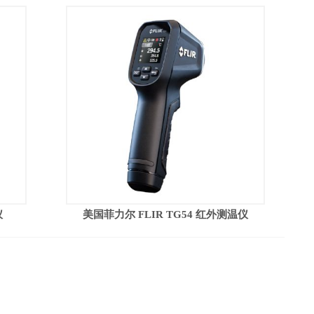
仪
美国菲力尔 FLIR TG54 红外测温仪