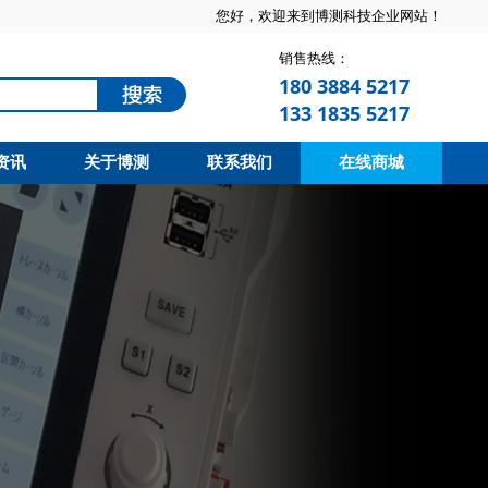
您好，欢迎来到博测科技企业网站！
销售热线：
180 3884 5217
133 1835 5217
资讯
关于博测
联系我们
在线商城