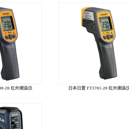
00-20 红外测温仪
日本日置 FT3701-20 红外测温