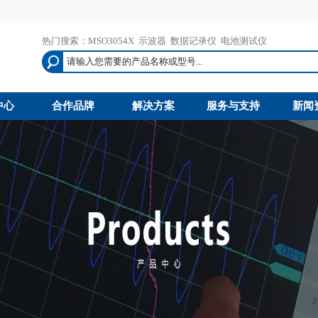
热门搜索：
MSO3054X
示波器
数据记录仪
电池测试仪
中心
合作品牌
解决方案
服务与支持
新闻